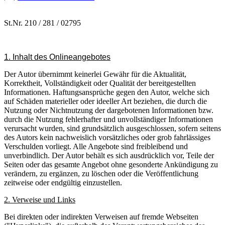
St.Nr. 210 / 281 / 02795
1. Inhalt des Onlineangebotes
Der Autor übernimmt keinerlei Gewähr für die Aktualität,
Korrektheit, Vollständigkeit oder Qualität der bereitgestellten
Informationen. Haftungsansprüche gegen den Autor, welche sich
auf Schäden materieller oder ideeller Art beziehen, die durch die
Nutzung oder Nichtnutzung der dargebotenen Informationen bzw.
durch die Nutzung fehlerhafter und unvollständiger Informationen
verursacht wurden, sind grundsätzlich ausgeschlossen, sofern seitens
des Autors kein nachweislich vorsätzliches oder grob fahrlässiges
Verschulden vorliegt. Alle Angebote sind freibleibend und
unverbindlich. Der Autor behält es sich ausdrücklich vor, Teile der
Seiten oder das gesamte Angebot ohne gesonderte Ankündigung zu
verändern, zu ergänzen, zu löschen oder die Veröffentlichung
zeitweise oder endgültig einzustellen.
2. Verweise und Links
Bei direkten oder indirekten Verweisen auf fremde Webseiten