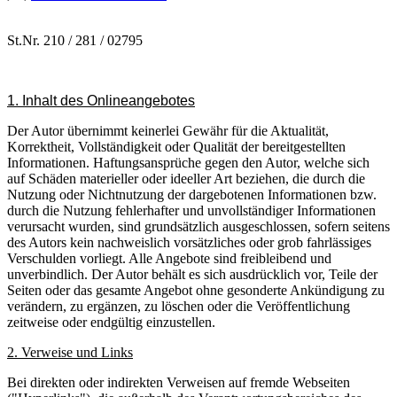
St.Nr. 210 / 281 / 02795
1. Inhalt des Onlineangebotes
Der Autor übernimmt keinerlei Gewähr für die Aktualität,
Korrektheit, Vollständigkeit oder Qualität der bereitgestellten
Informationen. Haftungsansprüche gegen den Autor, welche sich
auf Schäden materieller oder ideeller Art beziehen, die durch die
Nutzung oder Nichtnutzung der dargebotenen Informationen bzw.
durch die Nutzung fehlerhafter und unvollständiger Informationen
verursacht wurden, sind grundsätzlich ausgeschlossen, sofern seitens
des Autors kein nachweislich vorsätzliches oder grob fahrlässiges
Verschulden vorliegt. Alle Angebote sind freibleibend und
unverbindlich. Der Autor behält es sich ausdrücklich vor, Teile der
Seiten oder das gesamte Angebot ohne gesonderte Ankündigung zu
verändern, zu ergänzen, zu löschen oder die Veröffentlichung
zeitweise oder endgültig einzustellen.
2. Verweise und Links
Bei direkten oder indirekten Verweisen auf fremde Webseiten